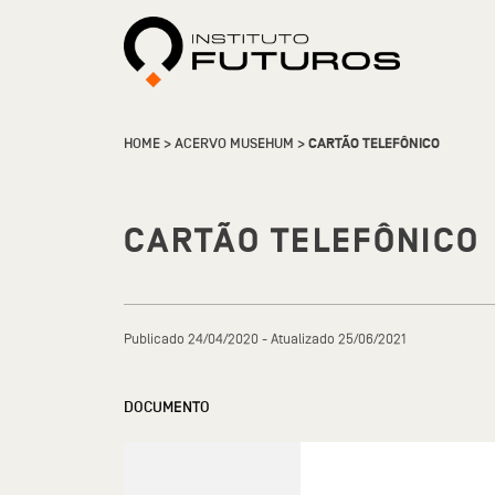
HOME
>
ACERVO MUSEHUM
>
CARTÃO TELEFÔNICO
CARTÃO TELEFÔNICO
Publicado 24/04/2020 - Atualizado 25/06/2021
DOCUMENTO