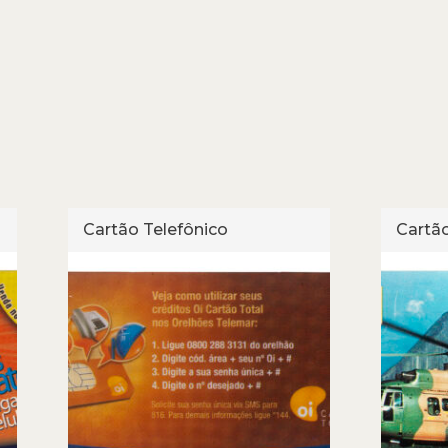
Cartão Telefônico
Cartão