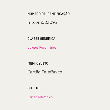
NÚMERO DE IDENTIFICAÇÃO
mtcom003095
CLASSE GENÉRICA
Objetos Pecuniários
ITEM (OBJETO)
Cartão Telefônico
OBJETO
Cartão Telefônico