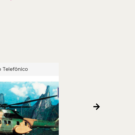
 Telefônico
Cartão Telefônico