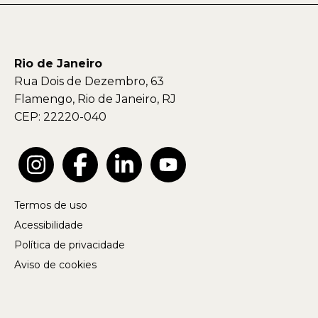
Rio de Janeiro
Rua Dois de Dezembro, 63
Flamengo, Rio de Janeiro, RJ
CEP: 22220-040
Termos de uso
Acessibilidade
Política de privacidade
Aviso de cookies