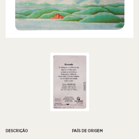
DESCRIÇÃO
PAÍS DE ORIGEM