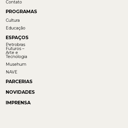
Contato
PROGRAMAS
Cultura
Educação
ESPAÇOS
Petrobras
Futuros –
Arte e
Tecnologia
Musehum
NAVE
PARCERIAS
NOVIDADES
IMPRENSA