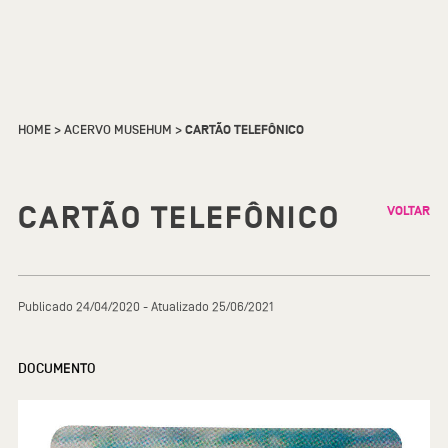
HOME
>
ACERVO MUSEHUM
>
CARTÃO TELEFÔNICO
CARTÃO TELEFÔNICO
VOLTAR
Publicado 24/04/2020 - Atualizado 25/06/2021
DOCUMENTO