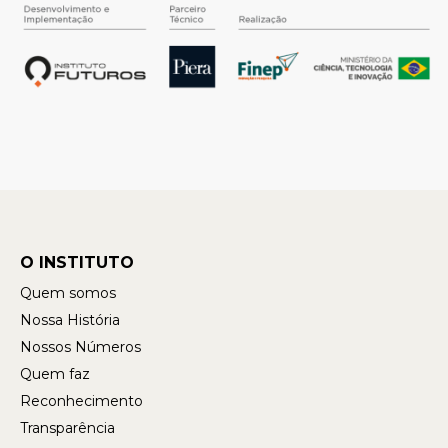
O INSTITUTO
Quem somos
Nossa História
Nossos Números
Quem faz
Reconhecimento
Transparência