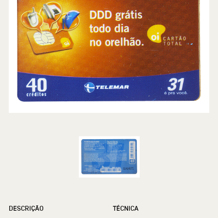
DESCRIÇÃO
TÉCNICA