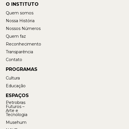
O INSTITUTO
Quem somos
Nossa História
Nossos Números
Quem faz
Reconhecimento
Transparência
Contato
PROGRAMAS
Cultura
Educação
ESPAÇOS
Petrobras
Futuros –
Arte e
Tecnologia
Musehum