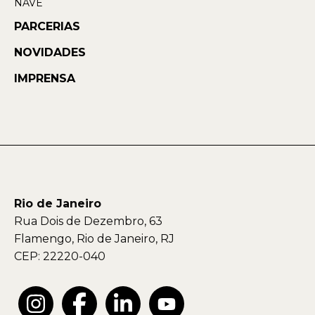
NAVE
PARCERIAS
NOVIDADES
IMPRENSA
Rio de Janeiro
Rua Dois de Dezembro, 63
Flamengo, Rio de Janeiro, RJ
CEP: 22220-040