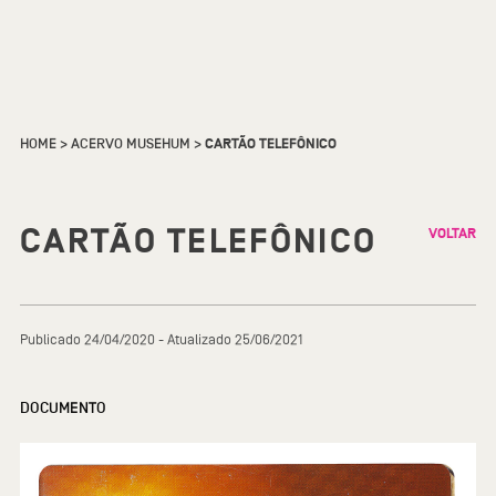
HOME
>
ACERVO MUSEHUM
>
CARTÃO TELEFÔNICO
CARTÃO TELEFÔNICO
VOLTAR
Publicado 24/04/2020 - Atualizado 25/06/2021
DOCUMENTO