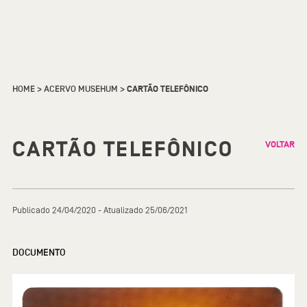
HOME
>
ACERVO MUSEHUM
>
CARTÃO TELEFÔNICO
CARTÃO TELEFÔNICO
VOLTAR
Publicado 24/04/2020 - Atualizado 25/06/2021
DOCUMENTO