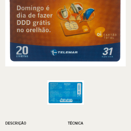
DESCRIÇÃO
TÉCNICA