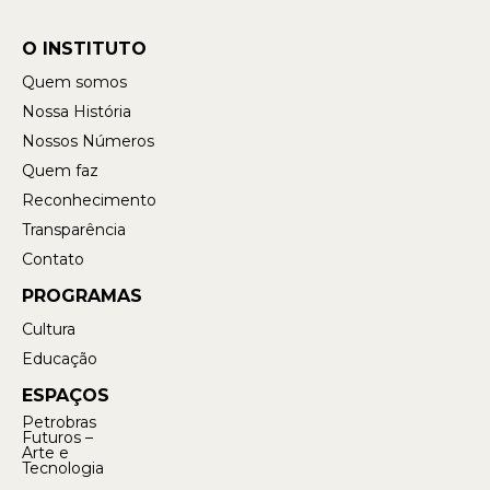
O INSTITUTO
Quem somos
Nossa História
Nossos Números
Quem faz
Reconhecimento
Transparência
Contato
PROGRAMAS
Cultura
Educação
ESPAÇOS
Petrobras
Futuros –
Arte e
Tecnologia