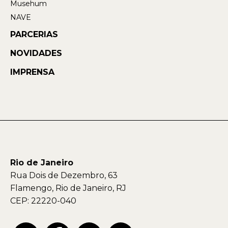
Musehum
NAVE
PARCERIAS
NOVIDADES
IMPRENSA
Rio de Janeiro
Rua Dois de Dezembro, 63
Flamengo, Rio de Janeiro, RJ
CEP: 22220-040