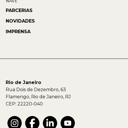
NAVE
PARCERIAS
NOVIDADES
IMPRENSA
Rio de Janeiro
Rua Dois de Dezembro, 63
Flamengo, Rio de Janeiro, RJ
CEP: 22220-040