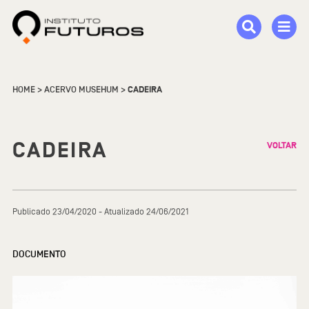
HOME
>
ACERVO MUSEHUM
>
CADEIRA
CADEIRA
VOLTAR
Publicado 23/04/2020 - Atualizado 24/06/2021
DOCUMENTO