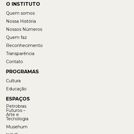
O INSTITUTO
Quem somos
Nossa História
Nossos Números
Quem faz
Reconhecimento
Transparência
Contato
PROGRAMAS
Cultura
Educação
ESPAÇOS
Petrobras
Futuros –
Arte e
Tecnologia
Musehum