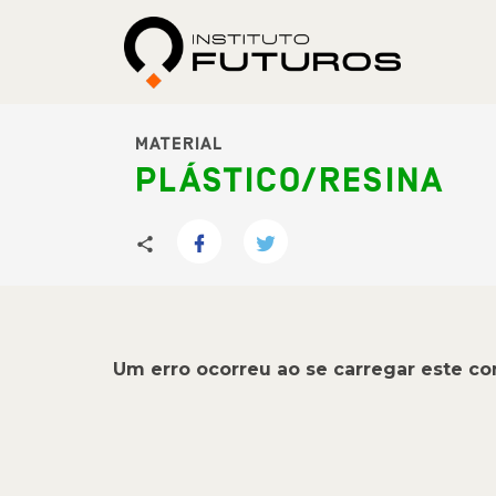
MATERIAL
PLÁSTICO/RESINA
Um erro ocorreu ao se carregar este c