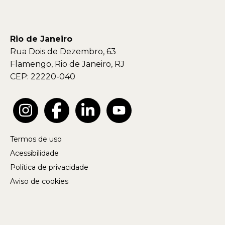
Rio de Janeiro
Rua Dois de Dezembro, 63
Flamengo, Rio de Janeiro, RJ
CEP: 22220-040
Termos de uso
Acessibilidade
Política de privacidade
Aviso de cookies