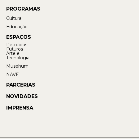
PROGRAMAS
Cultura
Educação
ESPAÇOS
Petrobras
Futuros –
Arte e
Tecnologia
Musehum
NAVE
PARCERIAS
NOVIDADES
IMPRENSA