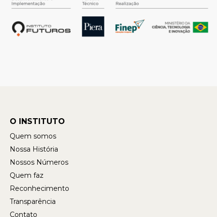
O INSTITUTO
Quem somos
Nossa História
Nossos Números
Quem faz
Reconhecimento
Transparência
Contato