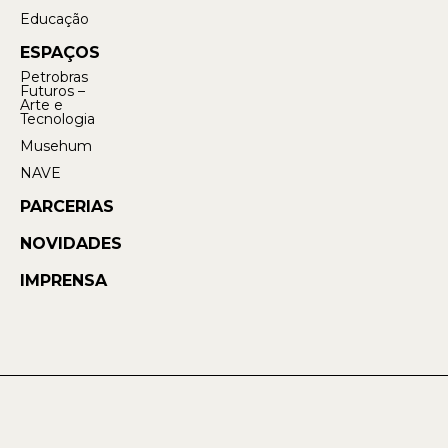
Educação
ESPAÇOS
Petrobras
Futuros –
Arte e
Tecnologia
Musehum
NAVE
PARCERIAS
NOVIDADES
IMPRENSA