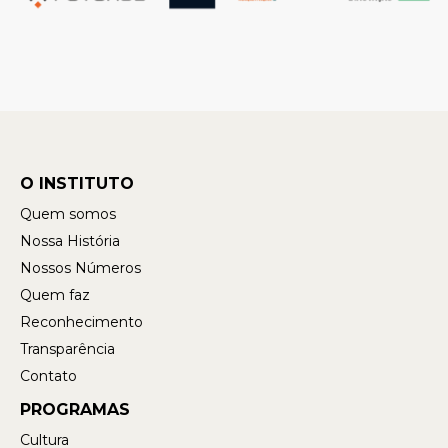
O INSTITUTO
Quem somos
Nossa História
Nossos Números
Quem faz
Reconhecimento
Transparência
Contato
PROGRAMAS
Cultura