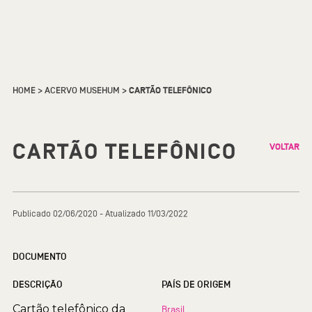
HOME
>
ACERVO MUSEHUM
>
CARTÃO TELEFÔNICO
CARTÃO TELEFÔNICO
VOLTAR
Publicado 02/06/2020 - Atualizado 11/03/2022
DOCUMENTO
DESCRIÇÃO
PAÍS DE ORIGEM
Cartão telefônico da
Brasil