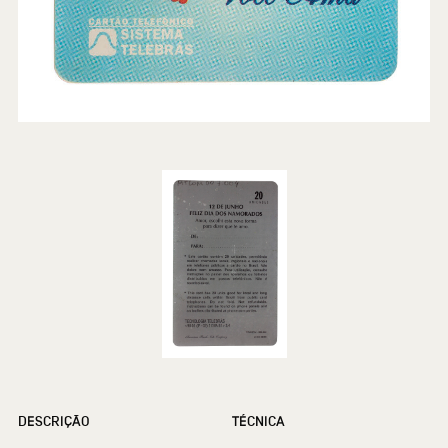
DESCRIÇÃO
TÉCNICA