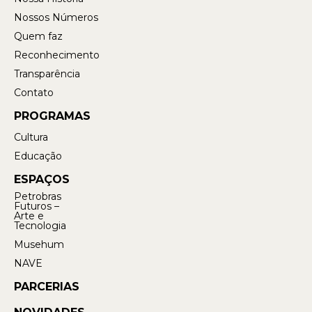
Nossos Números
Quem faz
Reconhecimento
Transparência
Contato
PROGRAMAS
Cultura
Educação
ESPAÇOS
Petrobras
Futuros –
Arte e
Tecnologia
Musehum
NAVE
PARCERIAS