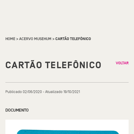
HOME
>
ACERVO MUSEHUM
>
CARTÃO TELEFÔNICO
CARTÃO TELEFÔNICO
VOLTAR
Publicado 02/06/2020 - Atualizado 19/10/2021
DOCUMENTO