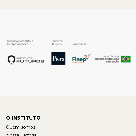
O INSTITUTO
Quem somos
Nossa História