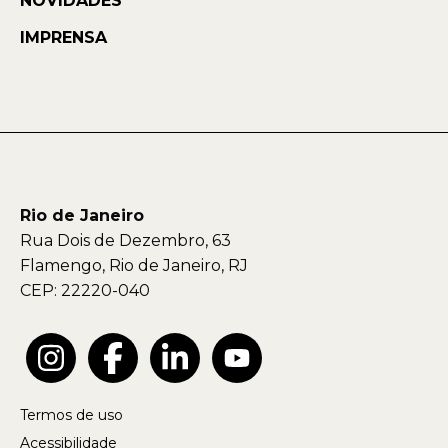
NOVIDADES
IMPRENSA
Rio de Janeiro
Rua Dois de Dezembro, 63
Flamengo, Rio de Janeiro, RJ
CEP: 22220-040
Termos de uso
Acessibilidade