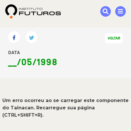
VOLTAR
DATA
__/05/1998
Um erro ocorreu ao se carregar este componente
do Tainacan. Recarregue sua página
(CTRL+SHIFT+R).