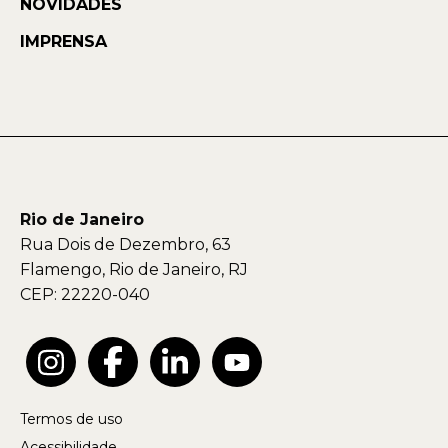
NOVIDADES
IMPRENSA
Rio de Janeiro
Rua Dois de Dezembro, 63
Flamengo, Rio de Janeiro, RJ
CEP: 22220-040
Termos de uso
Acessibilidade