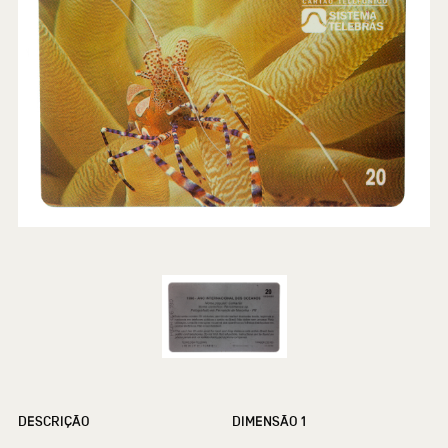
DESCRIÇÃO
DIMENSÃO 1