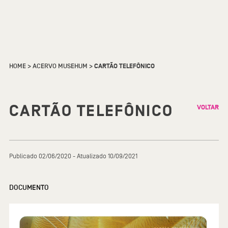
HOME
>
ACERVO MUSEHUM
>
CARTÃO TELEFÔNICO
CARTÃO TELEFÔNICO
VOLTAR
Publicado 02/06/2020 - Atualizado 10/09/2021
DOCUMENTO