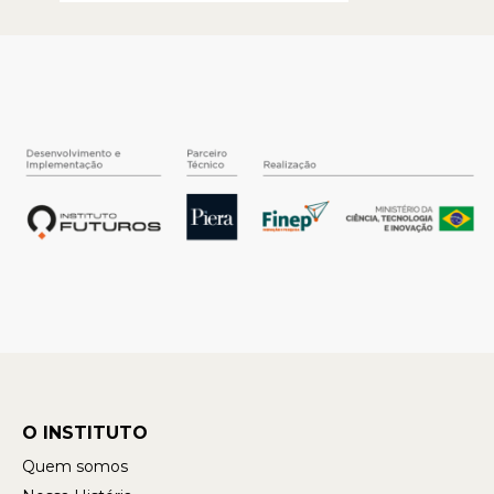
O INSTITUTO
Quem somos