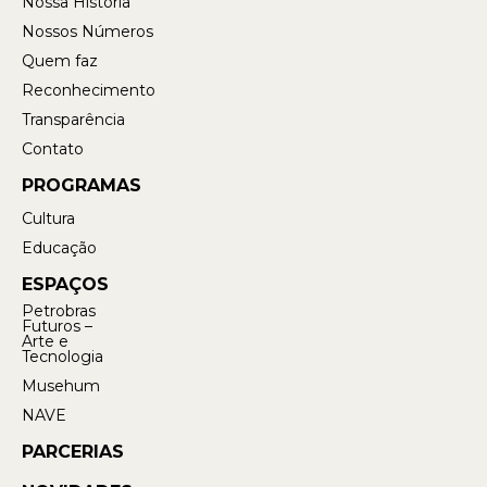
Nossa História
Nossos Números
Quem faz
Reconhecimento
Transparência
Contato
PROGRAMAS
Cultura
Educação
ESPAÇOS
Petrobras
Futuros –
Arte e
Tecnologia
Musehum
NAVE
PARCERIAS