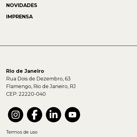
NOVIDADES
IMPRENSA
Rio de Janeiro
Rua Dois de Dezembro, 63
Flamengo, Rio de Janeiro, RJ
CEP: 22220-040
Termos de uso