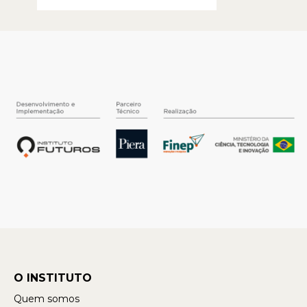
O INSTITUTO
Quem somos