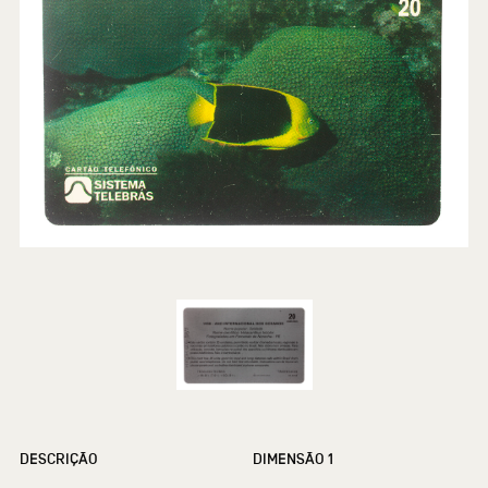
DESCRIÇÃO
DIMENSÃO 1