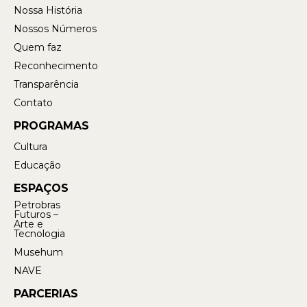
Nossa História
Nossos Números
Quem faz
Reconhecimento
Transparência
Contato
PROGRAMAS
Cultura
Educação
ESPAÇOS
Petrobras
Futuros –
Arte e
Tecnologia
Musehum
NAVE
PARCERIAS