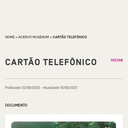
HOME
>
ACERVO MUSEHUM
>
CARTÃO TELEFÔNICO
CARTÃO TELEFÔNICO
VOLTAR
Publicado 02/06/2020 - Atualizado 10/09/2021
DOCUMENTO