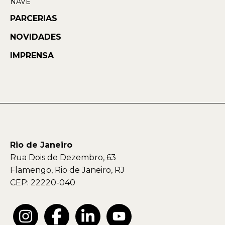
NAVE
PARCERIAS
NOVIDADES
IMPRENSA
Rio de Janeiro
Rua Dois de Dezembro, 63
Flamengo, Rio de Janeiro, RJ
CEP: 22220-040