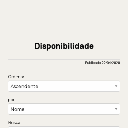
Disponibilidade
Publicado 22/04/2020
Ordenar
por
Busca