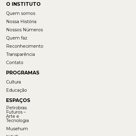
O INSTITUTO
Quem somos
Nossa História
Nossos Números
Quem faz
Reconhecimento
Transparência
Contato
PROGRAMAS
Cultura
Educação
ESPAÇOS
Petrobras
Futuros –
Arte e
Tecnologia
Musehum