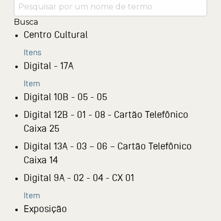
Busca
Centro Cultural
Itens
Digital - 17A
Item
Digital 10B - 05 - 05
Digital 12B - 01 - 08 - Cartão Telefônico
Caixa 25
Digital 13A - 03 – 06 – Cartão Telefônico
Caixa 14
Digital 9A - 02 - 04 - CX 01
Item
Exposição