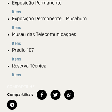
Exposição Permanente
Itens
Exposição Permanente - Musehum
Itens
Museu das Telecomunicações
Itens
Prédio 107
Itens
Reserva Técnica
Itens
Compartilhar: