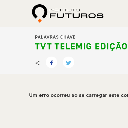
PALAVRAS CHAVE
TVT TELEMIG EDIÇÃO
Um erro ocorreu ao se carregar este c