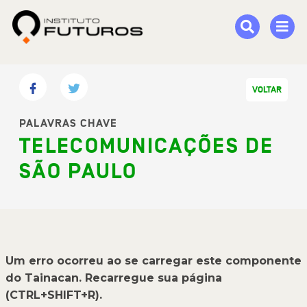
VOLTAR
PALAVRAS CHAVE
TELECOMUNICAÇÕES DE
SÃO PAULO
Um erro ocorreu ao se carregar este componente
do Tainacan. Recarregue sua página
(CTRL+SHIFT+R).