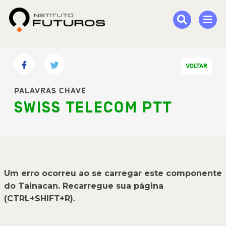
VOLTAR
PALAVRAS CHAVE
SWISS TELECOM PTT
Um erro ocorreu ao se carregar este componente
do Tainacan. Recarregue sua página
(CTRL+SHIFT+R).