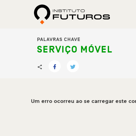
PALAVRAS CHAVE
SERVIÇO MÓVEL
Um erro ocorreu ao se carregar este c