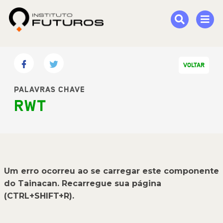
VOLTAR
PALAVRAS CHAVE
RWT
Um erro ocorreu ao se carregar este componente
do Tainacan. Recarregue sua página
(CTRL+SHIFT+R).