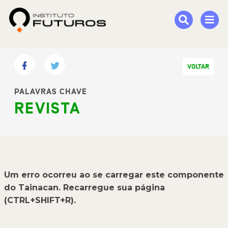
VOLTAR
PALAVRAS CHAVE
REVISTA
Um erro ocorreu ao se carregar este componente
do Tainacan. Recarregue sua página
(CTRL+SHIFT+R).