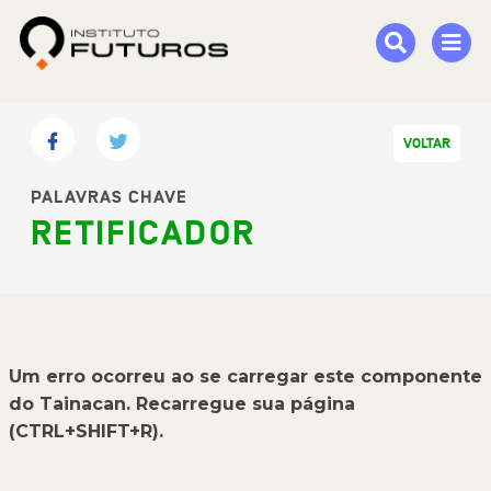
VOLTAR
PALAVRAS CHAVE
RETIFICADOR
Um erro ocorreu ao se carregar este componente
do Tainacan. Recarregue sua página
(CTRL+SHIFT+R).