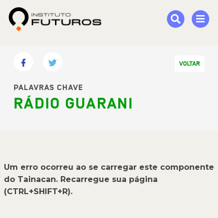
VOLTAR
PALAVRAS CHAVE
RÁDIO GUARANI
Um erro ocorreu ao se carregar este componente
do Tainacan. Recarregue sua página
(CTRL+SHIFT+R).