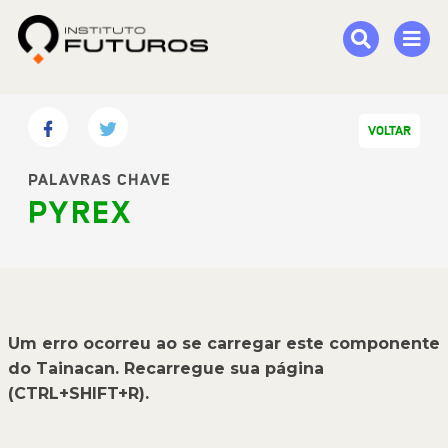
VOLTAR
PALAVRAS CHAVE
PYREX
Um erro ocorreu ao se carregar este componente
do Tainacan. Recarregue sua página
(CTRL+SHIFT+R).