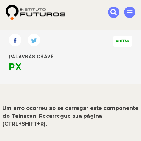
VOLTAR
PALAVRAS CHAVE
PX
Um erro ocorreu ao se carregar este componente
do Tainacan. Recarregue sua página
(CTRL+SHIFT+R).