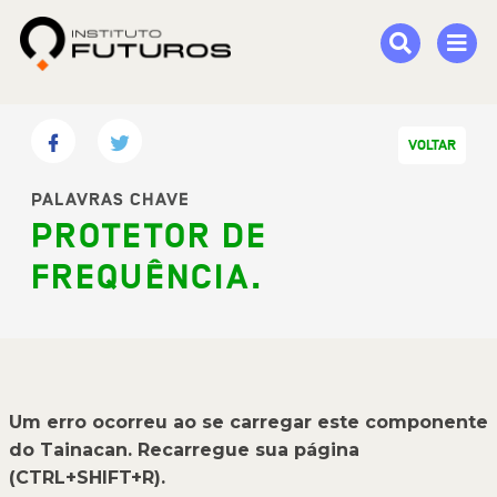
VOLTAR
PALAVRAS CHAVE
PROTETOR DE
FREQUÊNCIA.
Um erro ocorreu ao se carregar este componente
do Tainacan. Recarregue sua página
(CTRL+SHIFT+R).