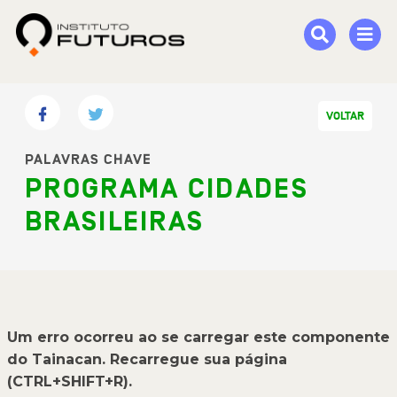
VOLTAR
PALAVRAS CHAVE
PROGRAMA CIDADES
BRASILEIRAS
Um erro ocorreu ao se carregar este componente
do Tainacan. Recarregue sua página
(CTRL+SHIFT+R).