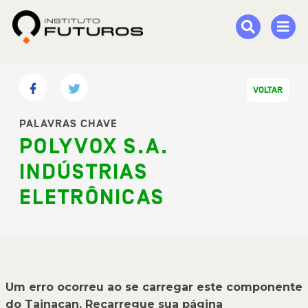
VOLTAR
PALAVRAS CHAVE
POLYVOX S.A.
INDÚSTRIAS
ELETRÔNICAS
Um erro ocorreu ao se carregar este componente
do Tainacan. Recarregue sua página