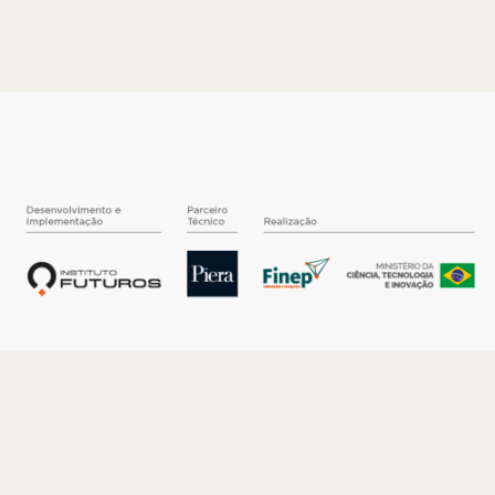
O INSTITUTO