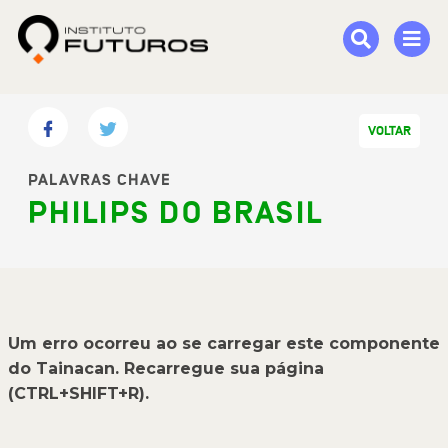
VOLTAR
PALAVRAS CHAVE
PHILIPS DO BRASIL
Um erro ocorreu ao se carregar este componente
do Tainacan. Recarregue sua página
(CTRL+SHIFT+R).