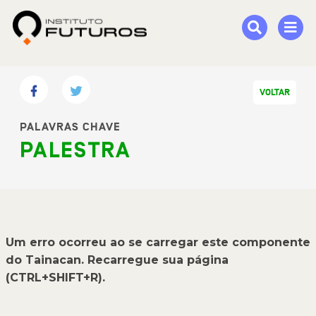
VOLTAR
PALAVRAS CHAVE
PALESTRA
Um erro ocorreu ao se carregar este componente
do Tainacan. Recarregue sua página
(CTRL+SHIFT+R).