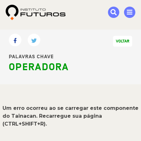
VOLTAR
PALAVRAS CHAVE
OPERADORA
Um erro ocorreu ao se carregar este componente
do Tainacan. Recarregue sua página
(CTRL+SHIFT+R).