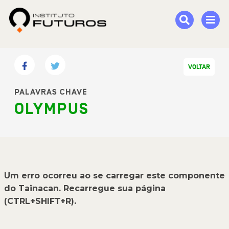
VOLTAR
PALAVRAS CHAVE
OLYMPUS
Um erro ocorreu ao se carregar este componente
do Tainacan. Recarregue sua página
(CTRL+SHIFT+R).