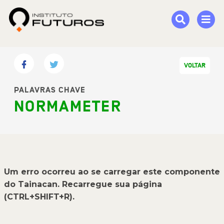
VOLTAR
PALAVRAS CHAVE
NORMAMETER
Um erro ocorreu ao se carregar este componente
do Tainacan. Recarregue sua página
(CTRL+SHIFT+R).