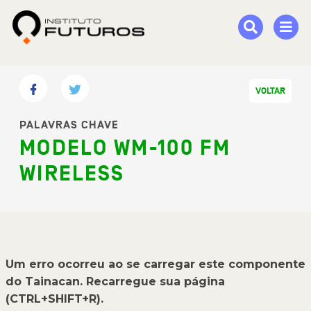
VOLTAR
PALAVRAS CHAVE
MODELO WM-100 FM
WIRELESS
Um erro ocorreu ao se carregar este componente
do Tainacan. Recarregue sua página
(CTRL+SHIFT+R).