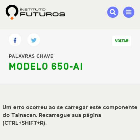
VOLTAR
PALAVRAS CHAVE
MODELO 650-AI
Um erro ocorreu ao se carregar este componente
do Tainacan. Recarregue sua página
(CTRL+SHIFT+R).