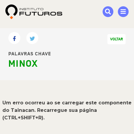
VOLTAR
PALAVRAS CHAVE
MINOX
Um erro ocorreu ao se carregar este componente
do Tainacan. Recarregue sua página
(CTRL+SHIFT+R).