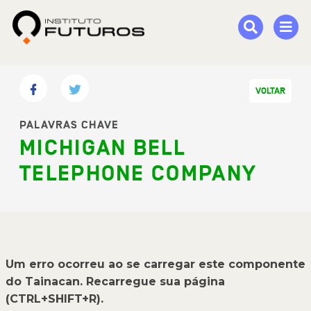
VOLTAR
PALAVRAS CHAVE
MICHIGAN BELL
TELEPHONE COMPANY
Um erro ocorreu ao se carregar este componente
do Tainacan. Recarregue sua página
(CTRL+SHIFT+R).