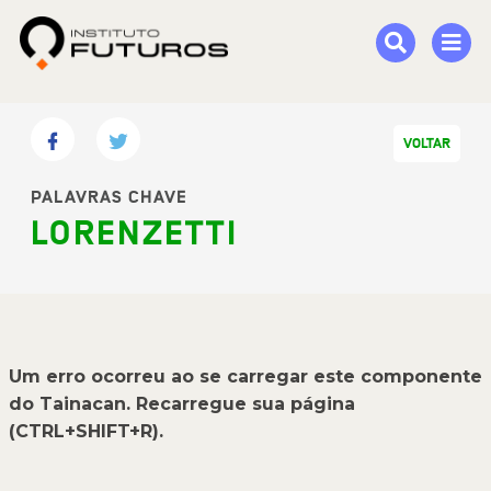
VOLTAR
PALAVRAS CHAVE
LORENZETTI
Um erro ocorreu ao se carregar este componente
do Tainacan. Recarregue sua página
(CTRL+SHIFT+R).