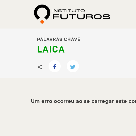
PALAVRAS CHAVE
LAICA
Um erro ocorreu ao se carregar este c