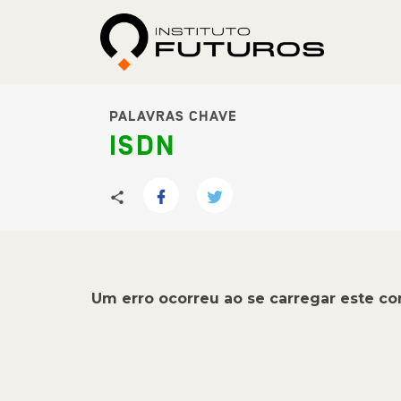
PALAVRAS CHAVE
ISDN
Um erro ocorreu ao se carregar este c