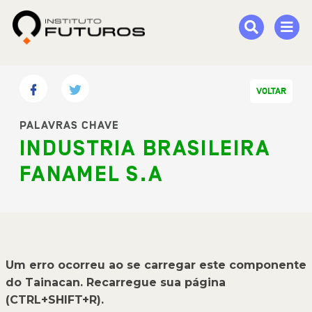
VOLTAR
PALAVRAS CHAVE
INDUSTRIA BRASILEIRA
FANAMEL S.A
Um erro ocorreu ao se carregar este componente
do Tainacan. Recarregue sua página
(CTRL+SHIFT+R).