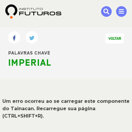
VOLTAR
PALAVRAS CHAVE
IMPERIAL
Um erro ocorreu ao se carregar este componente
do Tainacan. Recarregue sua página
(CTRL+SHIFT+R).