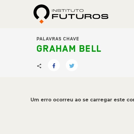
PALAVRAS CHAVE
GRAHAM BELL
Um erro ocorreu ao se carregar este c