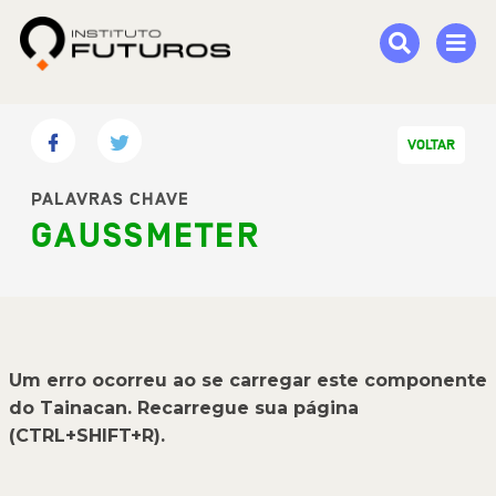
VOLTAR
PALAVRAS CHAVE
GAUSSMETER
Um erro ocorreu ao se carregar este componente
do Tainacan. Recarregue sua página
(CTRL+SHIFT+R).