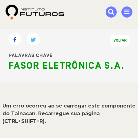
VOLTAR
PALAVRAS CHAVE
FASOR ELETRÔNICA S.A.
Um erro ocorreu ao se carregar este componente
do Tainacan. Recarregue sua página
(CTRL+SHIFT+R).