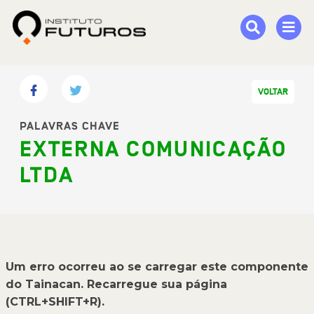
VOLTAR
PALAVRAS CHAVE
EXTERNA COMUNICAÇÃO
LTDA
Um erro ocorreu ao se carregar este componente
do Tainacan. Recarregue sua página
(CTRL+SHIFT+R).