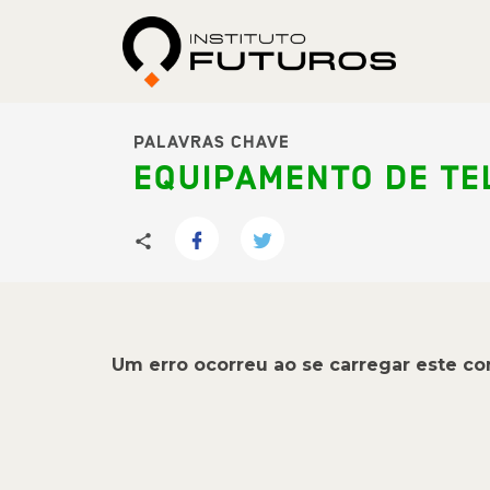
PALAVRAS CHAVE
EQUIPAMENTO DE T
Um erro ocorreu ao se carregar este c