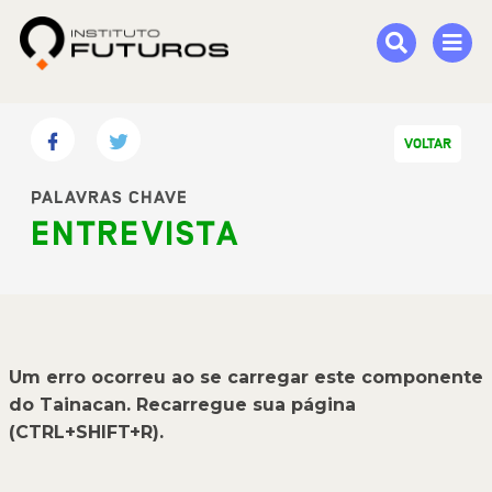
VOLTAR
PALAVRAS CHAVE
ENTREVISTA
Um erro ocorreu ao se carregar este componente
do Tainacan. Recarregue sua página
(CTRL+SHIFT+R).