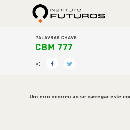
PALAVRAS CHAVE
CBM 777
Um erro ocorreu ao se carregar este c