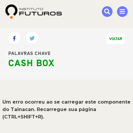
VOLTAR
PALAVRAS CHAVE
CASH BOX
Um erro ocorreu ao se carregar este componente
do Tainacan. Recarregue sua página
(CTRL+SHIFT+R).