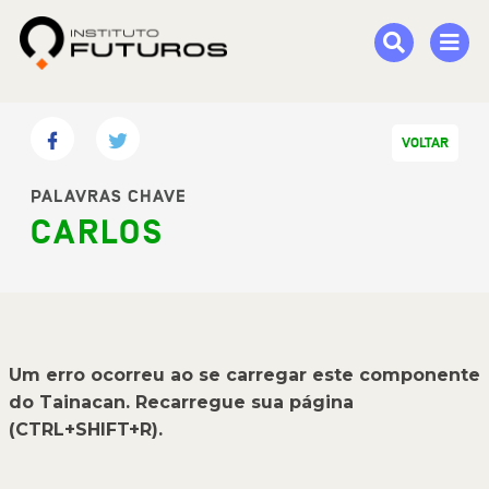
VOLTAR
PALAVRAS CHAVE
CARLOS
Um erro ocorreu ao se carregar este componente
do Tainacan. Recarregue sua página
(CTRL+SHIFT+R).