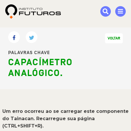
VOLTAR
PALAVRAS CHAVE
CAPACÍMETRO
ANALÓGICO.
Um erro ocorreu ao se carregar este componente
do Tainacan. Recarregue sua página
(CTRL+SHIFT+R).